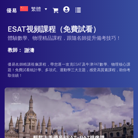
繁體
ESAT視頻課程（免費試看）
體驗數學、物理精品課程，跟隨名師提升備考技巧！
教師：
謝濤
優易名師精講視像課程，帶您逐一攻克ESAT及牛津PAT數學、物理核心課
題！免費試看統計學、多項式、運動學三大主題，感受高質素課程，助你考
取佳績！