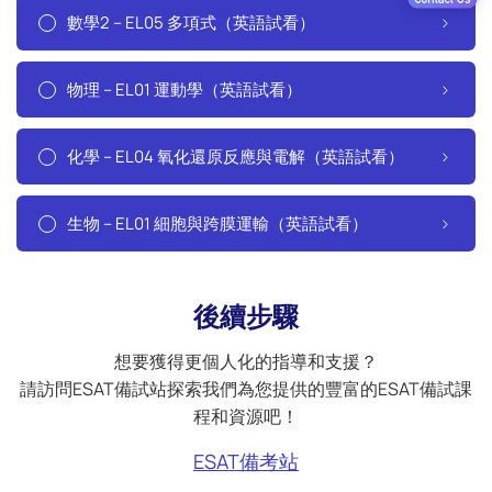
數學2 – EL05 多項式（英語試看）
物理 – EL01 運動學（英語試看）
化學 – EL04 氧化還原反應與電解（英語試看）
生物 – EL01 細胞與跨膜運輸（英語試看）
後續步驟
想要獲得更個人化的指導和支援？
請訪問ESAT備試站探索我們為您提供的豐富的ESAT備試課
程和資源吧！
ESAT備考站