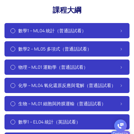
課程大綱
數學1 – ML04 統計（普通話試看）
數學2 – ML05 多項式（普通話試看）
物理 – ML01 運動學（普通話試看）
化學 – ML04 氧化還原反應與電解（普通話試看）
生物 – ML01 細胞與跨膜運輸（普通話試看）
數學1 – EL04 統計（英語試看）