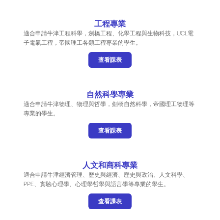
工程專業
適合申請牛津工程科學，劍橋工程、化學工程與生物科技，UCL電
子電氣工程，帝國理工各類工程專業的學生。
查看課表
自然科學專業
適合申請牛津物理、物理與哲學，劍橋自然科學，帝國理工物理等
專業的學生。
查看課表
人文和商科專業
適合申請牛津經濟管理、歷史與經濟、歷史與政治、人文科學、
PPE、實驗心理學、心理學哲學與語言學等專業的學生。
查看課表