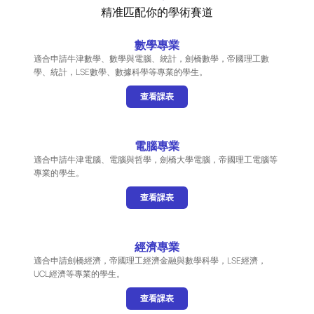
精准匹配你的學術賽道
數學專業
適合申請牛津數學、數學與電腦、統計，劍橋數學，帝國理工數
學、統計，LSE數學、數據科學等專業的學生。
查看課表
電腦專業
適合申請牛津電腦、電腦與哲學，劍橋大學電腦，帝國理工電腦等
專業的學生。
查看課表
經濟專業
適合申請劍橋經濟，帝國理工經濟金融與數學科學，LSE經濟，
UCL經濟等專業的學生。
查看課表