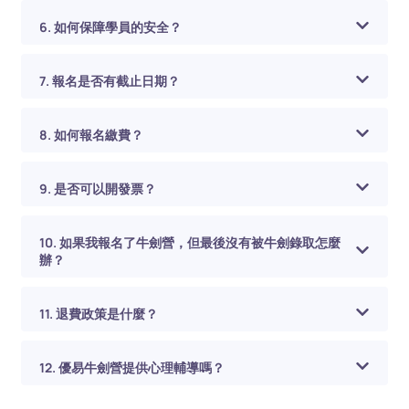
6. 如何保障學員的安全？
7. 報名是否有截止日期？
8. 如何報名繳費？
9. 是否可以開發票？
10. 如果我報名了牛劍營，但最後沒有被牛劍錄取怎麼
辦？
11. 退費政策是什麼？
12. 優易牛劍營提供心理輔導嗎？