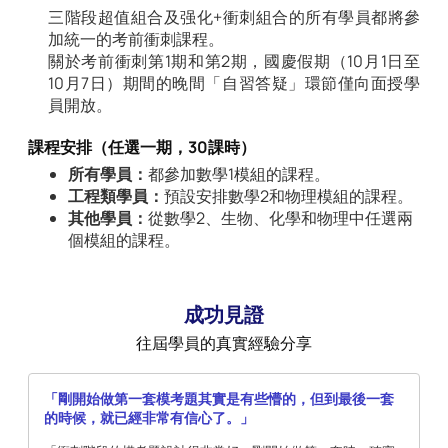
三階段超值組合及强化+衝刺組合的所有學員都將參
加統一的考前衝刺課程。
關於考前衝刺第1期和第2期，國慶假期（10月1日至
10月7日）期間的晚間「自習答疑」環節僅向面授學
員開放。
課程安排（任選一期，30課時）
所有學員：
都參加數學1模組的課程。
工程類學員：
預設安排數學2和物理模組的課程。
其他學員：
從數學2、生物、化學和物理中任選兩
個模組的課程。
成功見證
往屆學員的真實經驗分享
「剛開始做第一套模考題其實是有些懵的，但到最後一套
的時候，就已經非常有信心了。」