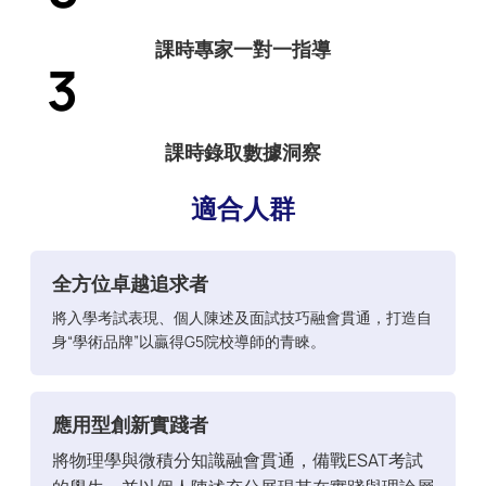
課時專家一對一指導
3
課時錄取數據洞察
適合人群
全方位卓越追求者
將入學考試表現、個人陳述及面試技巧融會貫通，打造自
身“學術品牌”以贏得G5院校導師的青睞。
應用型創新實踐者
將物理學與微積分知識融會貫通，備戰ESAT考試