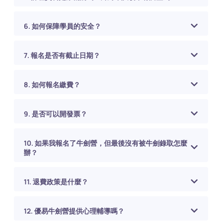
6. 如何保障學員的安全？
7. 報名是否有截止日期？
8. 如何報名繳費？
9. 是否可以開發票？
10. 如果我報名了牛劍營，但最後沒有被牛劍錄取怎麼
辦？
11. 退費政策是什麼？
12. 優易牛劍營提供心理輔導嗎？