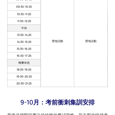
09:30-10:25
10:30-11:25
11:30-12:25
午休
13:30-14:25
營地活動
營地活動
14:30-15:25
15:30-16:25
16:30-17:25
晚餐休息
18:30-19:25
19:30-20:25
20:30-21:25
9-10月：考前衝刺集訓安排
最後這個階段專注於純粹的應試策略，旨在幫你鑄就考