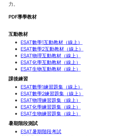
力。
PDF導學教材
互動教材
ESAT數學1互動教材（線上）
ESAT數學2互動教材（線上）
ESAT物理互動教材（線上）
ESAT化學互動教材（線上）
ESAT生物互動教材（線上）
課後練習
ESAT數學1練習題集（線上）
ESAT數學2練習題集（線上）
ESAT物理練習題集（線上）
ESAT化學練習題集（線上）
ESAT生物練習題集（線上）
暑期階段測試
ESAT暑期階段考試