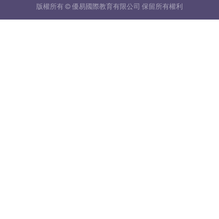
版權所有 © 優易國際教育有限公司 保留所有權利