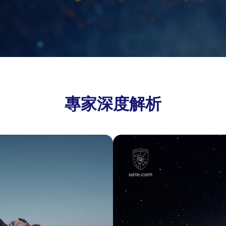
專家深度解析