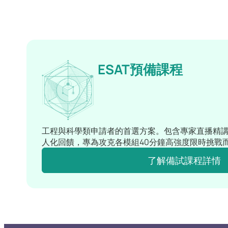
ESAT預備課程
工程與科學類申請者的首選方案。包含專家直播精
人化回饋，專為攻克各模組40分鐘高強度限時挑戰
了解備試課程詳情