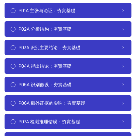
P01A 主张与论证：夯實基礎
P02A 分析结构：夯實基礎
P03A 识别主要结论：夯實基礎
P04A 得出结论：夯實基礎
P05A 识别假设：夯實基礎
P06A 额外证据的影响：夯實基礎
P07A 检测推理错误：夯實基礎