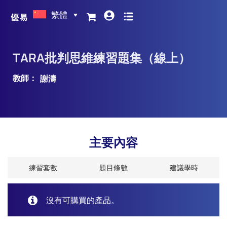
繁體
TARA批判思維練習題集（線上）
教師：
謝濤
主要內容
練習套數
題目條數
建議學時
沒有可購買的產品。