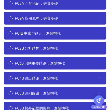
P08A 匹配论证：夯實基礎
P09A 应用原理：夯實基礎
P01B 主张与论证：進階挑戰
P02B 分析结构：進階挑戰
P03B 识别主要结论：進階挑戰
P04B 得出结论：進階挑戰
P05B 识别假设：進階挑戰
P06B 额外证据的影响：進階挑戰