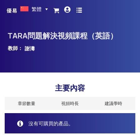
繁體
TARA問題解決視頻課程（英語）
教師：
謝濤
主要內容
章節數量
視頻時長
建議學時
沒有可購買的產品。