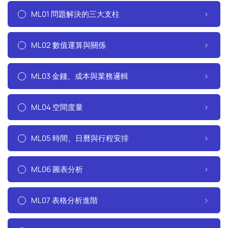
ML01 問題解決的三大支柱
ML02 數值運算與關係
ML03 金錢、成本與業務邏輯
ML04 空間度量
ML05 時間、日曆與行程安排
ML06 圖表分析
ML07 表格分析進階