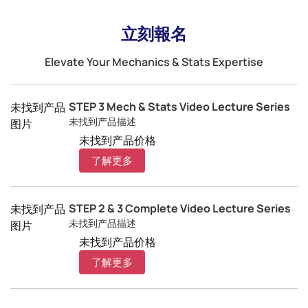
立刻報名
Elevate Your Mechanics & Stats Expertise
STEP 3 Mech & Stats Video Lecture Series
未找到产品
未找到产品描述
图片
未找到产品价格
了解更多
STEP 2 & 3 Complete Video Lecture Series
未找到产品
未找到产品描述
图片
未找到产品价格
了解更多