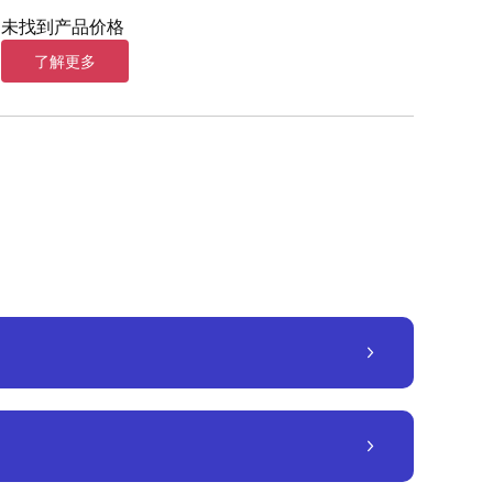
未找到产品价格
了解更多
）