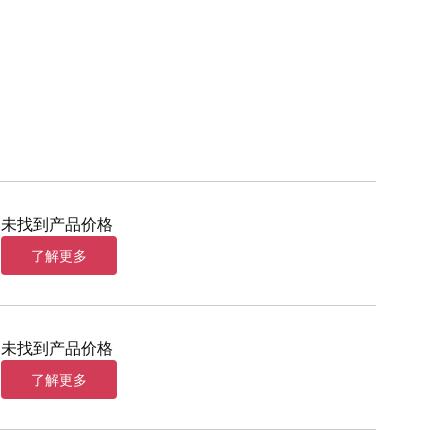
未找到产品价格
了解更多
未找到产品价格
了解更多