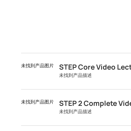
STEP Core Video Lect
未找到产品图片
未找到产品描述
STEP 2 Complete Vid
未找到产品图片
未找到产品描述