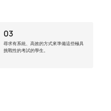
03
尋求有系統、高效的方式來準備這些極具
挑戰性的考試的學生。