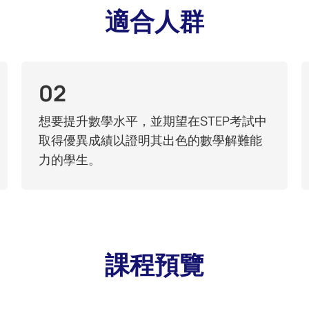
適合人群
02
想要提升數學水平，並期望在STEP考試中
取得優異成績以證明其出色的數學解難能
力的學生。
課程預覽