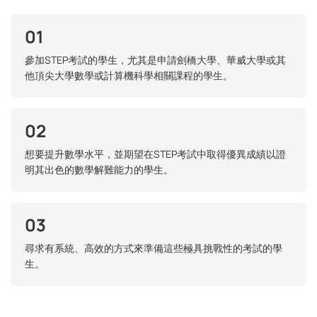
01
參加STEP考試的學生，尤其是申請劍橋大學、華威大學或其
他頂尖大學數學或計算機科學相關課程的學生。
02
想要提升數學水平，並期望在STEP考試中取得優異成績以證
明其出色的數學解難能力的學生。
03
尋求有系統、高效的方式來準備這些極具挑戰性的考試的學
生。