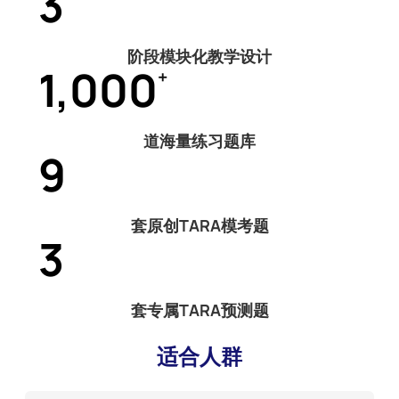
3
阶段模块化教学设计
1,000
+
道海量练习题库
9
套原创TARA模考题
3
套专属TARA预测题
适合人群