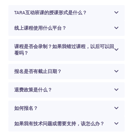
TARA互动班课的授课形式是什么？
线上课程使用什么平台？
课程是否会录制？如果我错过课程，以后可以回
看吗？
报名是否有截止日期？
退费政策是什么？
如何报名？
如果我有技术问题或需要支持，该怎么办？