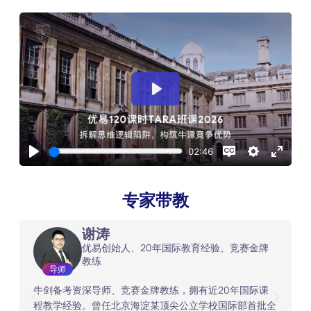
专家带教
谢涛
优易创始人、20年国际教育经验、竞赛金牌
教练
导师
牛剑备考资深导师、竞赛金牌教练，拥有近20年国际课
程教学经验。曾任北京海淀某顶尖公立学校国际部首批全