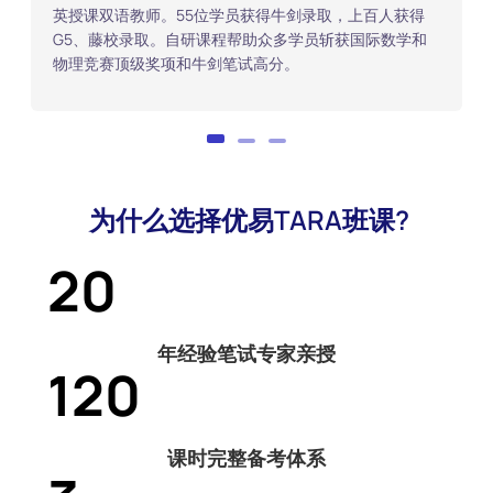
英授课双语教师。55位学员获得牛剑录取，上百人获得
G5、藤校录取。自研课程帮助众多学员斩获国际数学和
物理竞赛顶级奖项和牛剑笔试高分。
为什么选择优易TARA班课?
20
年经验笔试专家亲授
120
课时完整备考体系