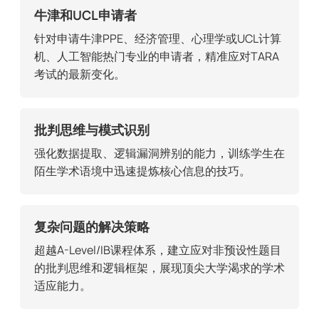
牛津和UCL申请者
针对申请牛津PPE、经济管理、心理学或UCL计算
机、人工智能热门专业的申请者，精准应对TARA
考试的最新变化。
批判思维与模式识别
强化数据提取、逻辑漏洞辨别的能力，训练学生在
陌生学术语境中迅速提炼核心信息的技巧。
复杂问题的解决策略
超越A-Level/IB课程体系，建立应对非预设性题目
的批判思维和逻辑框架，展现顶尖大学渴求的学术
适应能力。