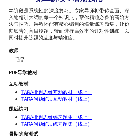
本阶段是系统性的深度复习。专家导师将带你全面、深
入地精讲大纲的每一个知识点，帮你精通必备的高阶方
法与技巧。课程还配有精心编制的海量练习题集，让你
彻底告别盲目刷题，转而进行高效率的针对性训练，以
同时提升答题的速度与精准度。
教师
毛旻
PDF导学教材
互动教材
TARA批判思维互动教材（线上）
TARA问题解决互动教材（线上）
课后练习
TARA批判思维练习题集（线上）
TARA问题解决练习题集（线上）
暑期阶段测试