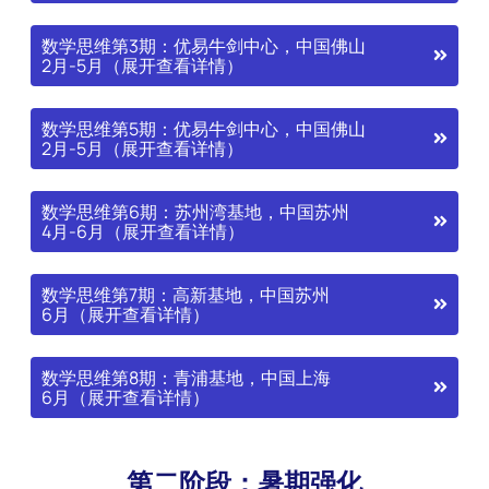
数学思维第3期：优易牛剑中心，中国佛山
2月-5月（展开查看详情）
数学思维第5期：优易牛剑中心，中国佛山
2月-5月（展开查看详情）
数学思维第6期：苏州湾基地，中国苏州
4月-6月（展开查看详情）
数学思维第7期：高新基地，中国苏州
6月（展开查看详情）
数学思维第8期：青浦基地，中国上海
6月（展开查看详情）
第二阶段：暑期强化