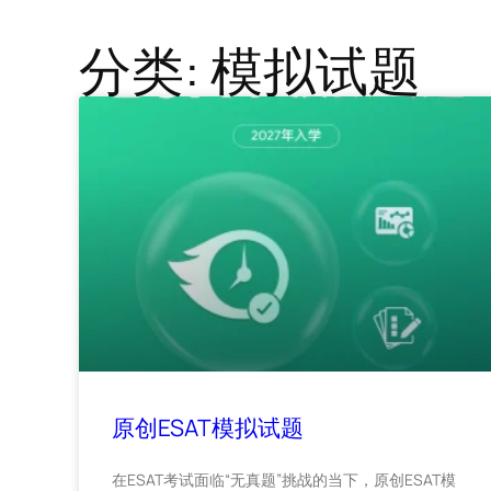
分类: 模拟试题
原创ESAT模拟试题
在ESAT考试面临“无真题”挑战的当下，原创ESAT模