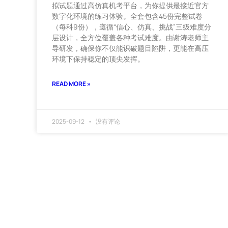
拟试题通过高仿真机考平台，为你提供最接近官方
数字化环境的练习体验。全套包含45份完整试卷
（每科9份），遵循“信心、仿真、挑战”三级难度分
层设计，全方位覆盖各种考试难度。由谢涛老师主
导研发，确保你不仅能识破题目陷阱，更能在高压
环境下保持稳定的顶尖发挥。
READ MORE »
2025-09-12
没有评论