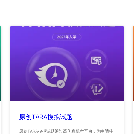
原创TARA模拟试题
原创TARA模拟试题通过高仿真机考平台，为申请牛