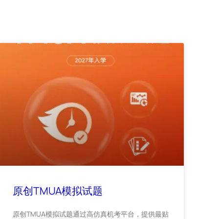
原创TMUA模拟试题
原创TMUA模拟试题通过高仿真机考平台，提供最贴