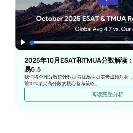
2025年10月ESAT和TMUA分数解读：
易6.5
我们将全球分数统计数据与优易学员实考成绩对标
前10%顶尖高分段的核心备考策略。
阅读完整分析