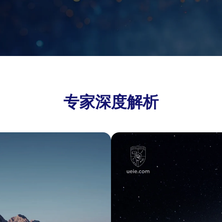
专家深度解析