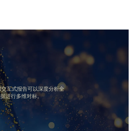
用交互式报告可以深度分析全
数据进行多维对标。