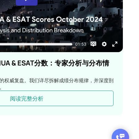
MUA & ESAT分数：专家分析与分布情
的权威复盘。我们详尽拆解成绩分布规律，并深度剖
。
阅读完整分析