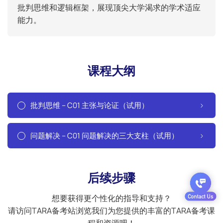
批判思维和逻辑框架，展现顶尖大学渴求的学术适应
能力。
课程大纲
批判思维 – C01 主张与论证（试用）
问题解决 – C01 问题解决的三大支柱（试用）
后续步骤
想要获得更个性化的指导和支持？
请访问TARA备考站浏览我们为您提供的丰富的TARA备考课