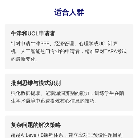
适合人群
牛津和UCL申请者
针对申请牛津PPE、经济管理、心理学或UCL计算
机、人工智能热门专业的申请者，精准应对TARA考试
的最新变化。
批判思维与模式识别
强化数据提取、逻辑漏洞辨别的能力，训练学生在陌
生学术语境中迅速提炼核心信息的技巧。
复杂问题的解决策略
超越A-Level/IB课程体系，建立应对非预设性题目的