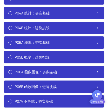
P04A 统计：夯实基础
P04B 统计：进阶挑战
P05A 概率：夯实基础
P05B 概率：进阶挑战
P06A 函数图像：夯实基础
P06B 函数图像：进阶挑战
P07A 不等式：夯实基础