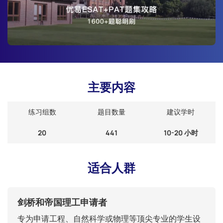
主要内容
练习组数
题目数量
建议学时
20
441
10-20 小时
适合人群
剑桥和帝国理工申请者
专为申请工程、自然科学或物理等顶尖专业的学生设