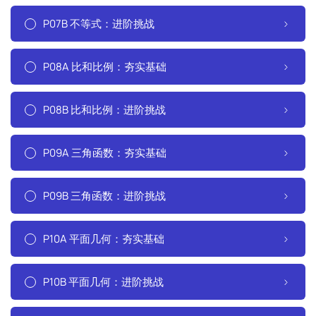
P07B 不等式：进阶挑战
P08A 比和比例：夯实基础
P08B 比和比例：进阶挑战
P09A 三角函数：夯实基础
P09B 三角函数：进阶挑战
P10A 平面几何：夯实基础
P10B 平面几何：进阶挑战