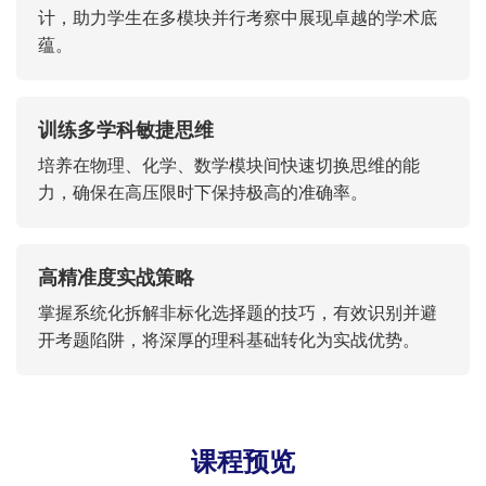
计，助力学生在多模块并行考察中展现卓越的学术底
蕴。
训练多学科敏捷思维
培养在物理、化学、数学模块间快速切换思维的能
力，确保在高压限时下保持极高的准确率。
高精准度实战策略
掌握系统化拆解非标化选择题的技巧，有效识别并避
开考题陷阱，将深厚的理科基础转化为实战优势。
课程预览