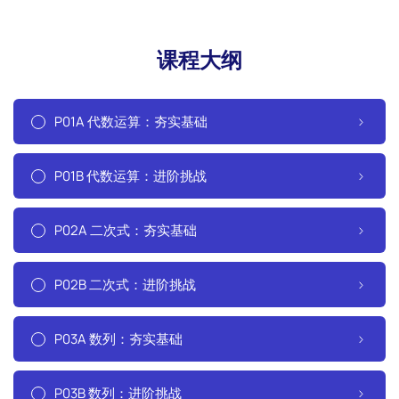
课程大纲
P01A 代数运算：夯实基础
P01B 代数运算：进阶挑战
P02A 二次式：夯实基础
P02B 二次式：进阶挑战
P03A 数列：夯实基础
P03B 数列：进阶挑战