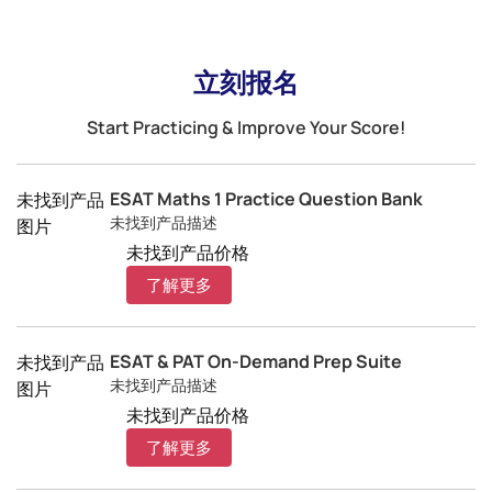
立刻报名
Start Practicing & Improve Your Score!
ESAT Maths 1 Practice Question Bank
未找到产品
未找到产品描述
图片
未找到产品价格
了解更多
ESAT & PAT On-Demand Prep Suite
未找到产品
未找到产品描述
图片
未找到产品价格
了解更多