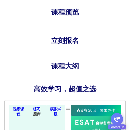
课程预览
立刻报名
课程大纲
高效学习，超值之选
=
视频课
练习
模拟试
节省 20%，效果更佳
程
题库
题