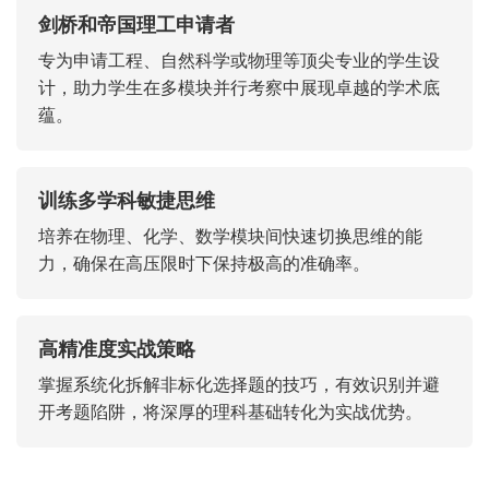
剑桥和帝国理工申请者
专为申请工程、自然科学或物理等顶尖专业的学生设
计，助力学生在多模块并行考察中展现卓越的学术底
蕴。
训练多学科敏捷思维
培养在物理、化学、数学模块间快速切换思维的能
力，确保在高压限时下保持极高的准确率。
高精准度实战策略
掌握系统化拆解非标化选择题的技巧，有效识别并避
开考题陷阱，将深厚的理科基础转化为实战优势。