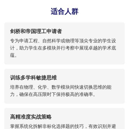
适合人群
剑桥和帝国理工申请者
专为申请工程、自然科学或物理等顶尖专业的学生设
计，助力学生在多模块并行考察中展现卓越的学术底
蕴。
训练多学科敏捷思维
培养在物理、化学、数学模块间快速切换思维的能
力，确保在高压限时下保持极高的准确率。
高精准度实战策略
掌握系统化拆解非标化选择题的技巧，有效识别并避