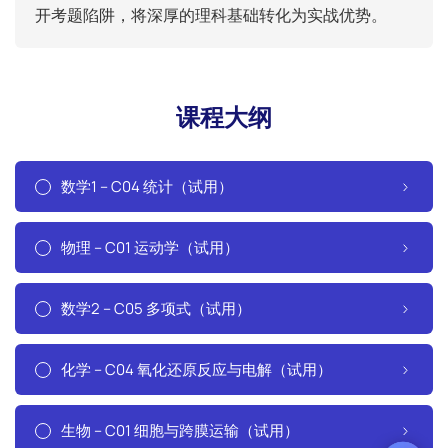
开考题陷阱，将深厚的理科基础转化为实战优势。
课程大纲
数学1 – C04 统计（试用）
物理 – C01 运动学（试用）
数学2 – C05 多项式（试用）
化学 – C04 氧化还原反应与电解（试用）
生物 – C01 细胞与跨膜运输（试用）