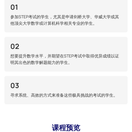
01
参加STEP考试的学生，尤其是申请剑桥大学、华威大学或其
他顶尖大学数学或计算机科学相关专业的学生。
02
想要提升数学水平，并期望在STEP考试中取得优异成绩以证
明其出色的数学解题能力的学生。
03
寻求系统、高效的方式来准备这些极具挑战的考试的学生。
课程预览