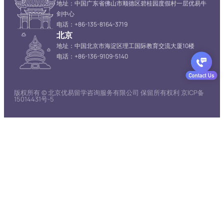
地址：中国广东省佛山市顺德区碧桂园度假村一层优易牛
剑中心
电话：+86-135-8164-3719
北京
地址：中国北京市海淀区理工国际教育交流大厦10楼
电话：+86-136-9109-5140
版权所有 © 北京优易留学咨询服务有限公司 保留所有权利 京ICP备
15014431号-5