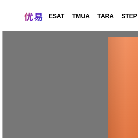
ESAT
TMUA
TARA
STEP