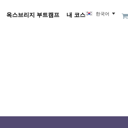
한국어
옥스브리지 부트캠프
내 코스