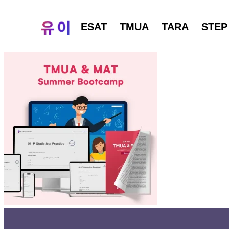
ESAT
TMUA
TARA
STEP