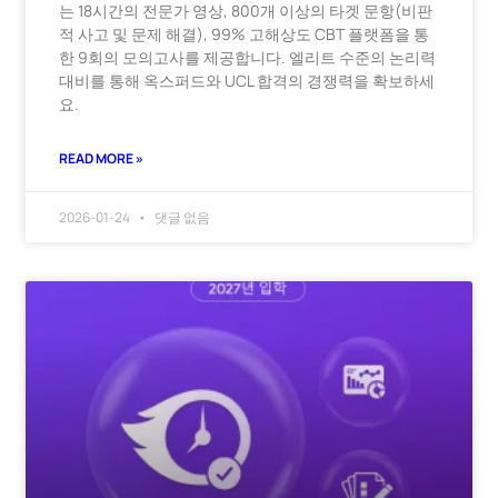
는 18시간의 전문가 영상, 800개 이상의 타겟 문항(비판
적 사고 및 문제 해결), 99% 고해상도 CBT 플랫폼을 통
한 9회의 모의고사를 제공합니다. 엘리트 수준의 논리력
대비를 통해 옥스퍼드와 UCL 합격의 경쟁력을 확보하세
요.
READ MORE »
2026-01-24
댓글 없음