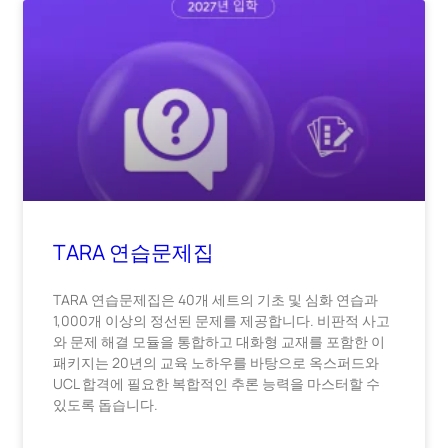
TARA 연습문제집
TARA 연습문제집은 40개 세트의 기초 및 심화 연습과
1,000개 이상의 정선된 문제를 제공합니다. 비판적 사고
와 문제 해결 모듈을 통합하고 대화형 교재를 포함한 이
패키지는 20년의 교육 노하우를 바탕으로 옥스퍼드와
UCL 합격에 필요한 복합적인 추론 능력을 마스터할 수
있도록 돕습니다.