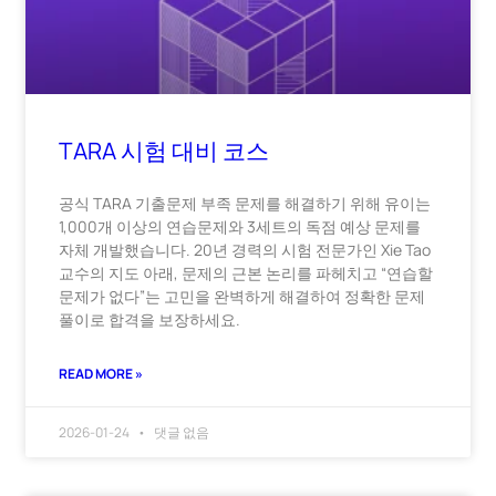
TARA 시험 대비 코스
공식 TARA 기출문제 부족 문제를 해결하기 위해 유이는
1,000개 이상의 연습문제와 3세트의 독점 예상 문제를
자체 개발했습니다. 20년 경력의 시험 전문가인 Xie Tao
교수의 지도 아래, 문제의 근본 논리를 파헤치고 “연습할
문제가 없다”는 고민을 완벽하게 해결하여 정확한 문제
풀이로 합격을 보장하세요.
READ MORE »
2026-01-24
댓글 없음