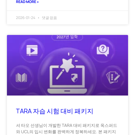
READ MORE »
2026-01-24
댓글 없음
TARA 자습 시험 대비 패키지
셔 타오 선생님이 개발한 TARA 대비 패키지로 옥스퍼드
와 UCL의 입시 변화를 완벽하게 정복하세요. 본 패키지