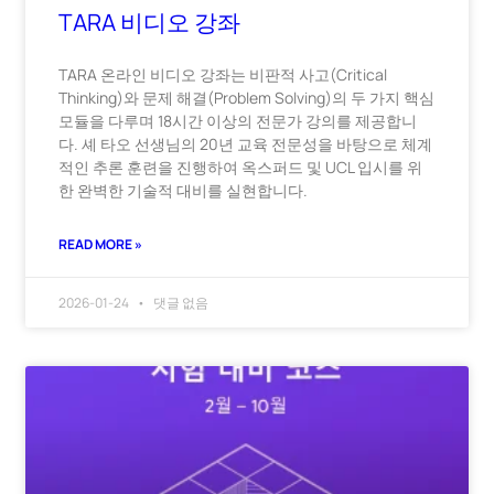
TARA 비디오 강좌
TARA 온라인 비디오 강좌는 비판적 사고(Critical
Thinking)와 문제 해결(Problem Solving)의 두 가지 핵심
모듈을 다루며 18시간 이상의 전문가 강의를 제공합니
다. 셰 타오 선생님의 20년 교육 전문성을 바탕으로 체계
적인 추론 훈련을 진행하여 옥스퍼드 및 UCL 입시를 위
한 완벽한 기술적 대비를 실현합니다.
READ MORE »
2026-01-24
댓글 없음