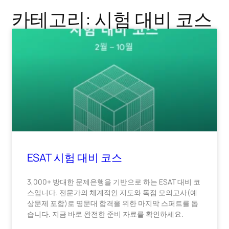
카테고리: 시험 대비 코스
ESAT 시험 대비 코스
3,000+ 방대한 문제은행을 기반으로 하는 ESAT 대비 코
스입니다. 전문가의 체계적인 지도와 독점 모의고사(예
상문제 포함)로 명문대 합격을 위한 마지막 스퍼트를 돕
습니다. 지금 바로 완전한 준비 자료를 확인하세요.