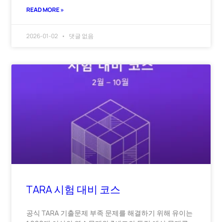
READ MORE »
2026-01-02
댓글 없음
TARA 시험 대비 코스
공식 TARA 기출문제 부족 문제를 해결하기 위해 유이는