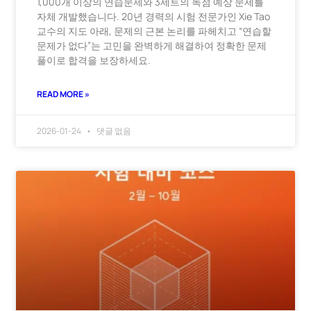
1,000개 이상의 연습문제와 3세트의 독점 예상 문제를
자체 개발했습니다. 20년 경력의 시험 전문가인 Xie Tao
교수의 지도 아래, 문제의 근본 논리를 파헤치고 “연습할
문제가 없다”는 고민을 완벽하게 해결하여 정확한 문제
풀이로 합격을 보장하세요.
READ MORE »
2026-01-24
댓글 없음