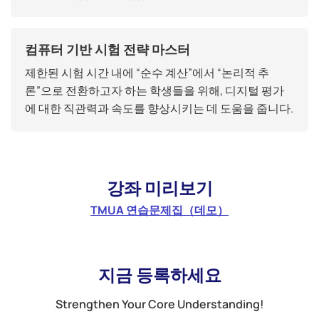
컴퓨터 기반 시험 전략 마스터
제한된 시험 시간 내에 “순수 계산”에서 “논리적 추
론”으로 전환하고자 하는 학생들을 위해, 디지털 평가
에 대한 직관력과 속도를 향상시키는 데 도움을 줍니다.
강좌 미리보기
TMUA 연습문제집（데모）
지금 등록하세요
Strengthen Your Core Understanding!