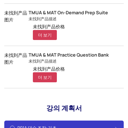
TMUA & MAT On-Demand Prep Suite
未找到产品
未找到产品描述
图片
未找到产品价格
더 보기
TMUA & MAT Practice Question Bank
未找到产品
未找到产品描述
图片
未找到产品价格
더 보기
강의 계획서
P01A 대수 조작: 기초