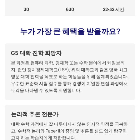
30
630
22-32 시간
누가 가장 큰 혜택을 받을까요?
G5 대학 진학 희망자
본 과정은 컴퓨터 과학, 경제학 또는 수학 분야에서 케임브리
지, 런던 정치경제대학교(LSE), 워릭 대학교와 같은 영국 최고
명문 대학 진학을 목표로 하는 학생들을 위해 설계되었습니다.
우수한 표준화 시험 점수를 통해 경쟁이 치열한 면접 과정에서
두각을 나타낼 수 있도록 지원합니다.
논리적 추론 전문가
대학 수학 과정에서 잘 다루어지지 않는 인지적 약점을 극복하
고, 수학적 논리와 Paper II의 증명 및 추론을 심도 있게 탐구하
고자 하는 학습자에게 적합합니다.