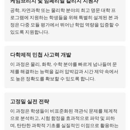
케임브리지 및 임페리얼 칼리지 지원자
공학, 자연과학 또는 물리학 분야의 최고 명문 대학 프
로그램에 지원하는 학생들을 위해 특별히 설계된 본 과
정은 다중 모듈 평가에서 뛰어난 학업 역량을 입증할 수
있도록 지원합니다.
다학제적 민첩 사고력 개발
이 과정은 물리, 화학, 수학 분야를 빠르게 넘나들며 문
제를 해결하는 능력을 길러 압박감과 시간 제약 속에서
도 높은 정확도를 확보할 수 있도록 합니다.
고정밀 실전 전략
이 과정은 학생들이 비표준화된 객관식 문제를 체계적
으로 분석하고, 시험 함정을 효과적으로 파악 및 피하
며, 탄탄한 과학적 기초를 실질적인 이점으로 활용하는