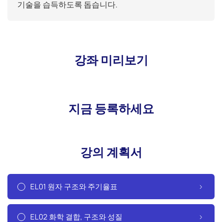
기술을 습득하도록 돕습니다.
강좌 미리보기
지금 등록하세요
강의 계획서
EL01 원자 구조와 주기율표
EL02 화학 결합, 구조와 성질