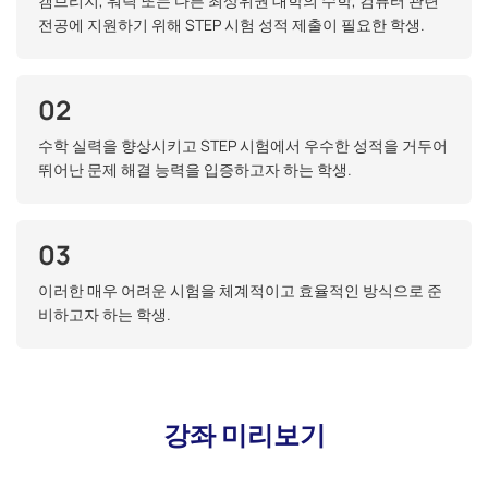
캠브리지, 워릭 또는 다른 최상위권 대학의 수학, 컴퓨터 관련
전공에 지원하기 위해 STEP 시험 성적 제출이 필요한 학생.
02
수학 실력을 향상시키고 STEP 시험에서 우수한 성적을 거두어
뛰어난 문제 해결 능력을 입증하고자 하는 학생.
03
이러한 매우 어려운 시험을 체계적이고 효율적인 방식으로 준
비하고자 하는 학생.
강좌 미리보기