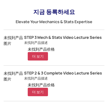
지금 등록하세요
Elevate Your Mechanics & Stats Expertise
STEP 3 Mech & Stats Video Lecture Series
未找到产品
未找到产品描述
图片
未找到产品价格
더 보기
STEP 2 & 3 Complete Video Lecture Series
未找到产品
未找到产品描述
图片
未找到产品价格
더 보기