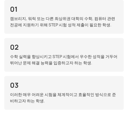
01
캠브리지, 워릭 또는 다른 최상위권 대학의 수학, 컴퓨터 관련
전공에 지원하기 위해 STEP 시험 성적 제출이 필요한 학생.
02
수학 실력을 향상시키고 STEP 시험에서 우수한 성적을 거두어
뛰어난 문제 해결 능력을 입증하고자 하는 학생.
03
이러한 매우 어려운 시험을 체계적이고 효율적인 방식으로 준
비하고자 하는 학생.