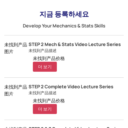
지금 등록하세요
Develop Your Mechanics & Stats Skills
STEP 2 Mech & Stats Video Lecture Series
未找到产品
未找到产品描述
图片
未找到产品价格
더 보기
STEP 2 Complete Video Lecture Series
未找到产品
未找到产品描述
图片
未找到产品价格
더 보기