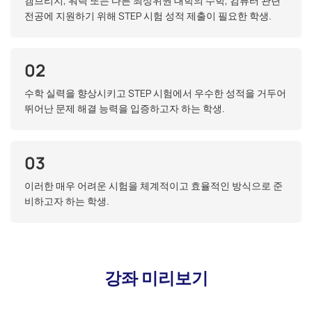
캠브리지, 워릭 또는 다른 최상위권 대학의 수학, 컴퓨터 관련
전공에 지원하기 위해 STEP 시험 성적 제출이 필요한 학생.
02
수학 실력을 향상시키고 STEP 시험에서 우수한 성적을 거두어
뛰어난 문제 해결 능력을 입증하고자 하는 학생.
03
이러한 매우 어려운 시험을 체계적이고 효율적인 방식으로 준
비하고자 하는 학생.
강좌 미리보기