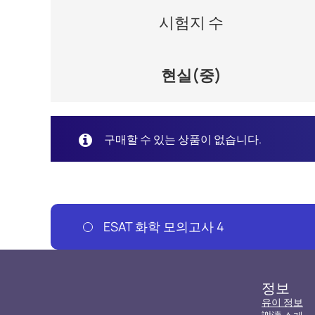
시험지 수
현실(중)
구매할 수 있는 상품이 없습니다.
ESAT 화학 모의고사 4
정보
유이 정보