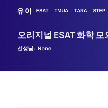
ESAT
TMUA
TARA
STEP
오리지널 ESAT 화학 
선생님:
None