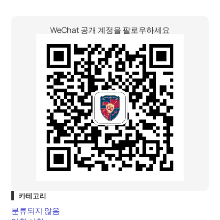
WeChat 공개 계정을 팔로우하세요
카테고리
분류되지 않음