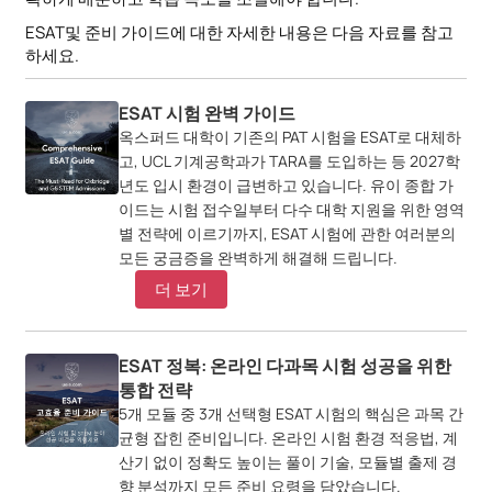
ESAT및 준비 가이드에 대한 자세한 내용은 다음 자료를 참고
하세요.
ESAT 시험 완벽 가이드
옥스퍼드 대학이 기존의 PAT 시험을 ESAT로 대체하
고, UCL 기계공학과가 TARA를 도입하는 등 2027학
년도 입시 환경이 급변하고 있습니다. 유이 종합 가
이드는 시험 접수일부터 다수 대학 지원을 위한 영역
별 전략에 이르기까지, ESAT 시험에 관한 여러분의
모든 궁금증을 완벽하게 해결해 드립니다.
더 보기
ESAT 정복: 온라인 다과목 시험 성공을 위한
통합 전략
5개 모듈 중 3개 선택형 ESAT 시험의 핵심은 과목 간
균형 잡힌 준비입니다. 온라인 시험 환경 적응법, 계
산기 없이 정확도 높이는 풀이 기술, 모듈별 출제 경
향 분석까지 모든 준비 요령을 담았습니다.