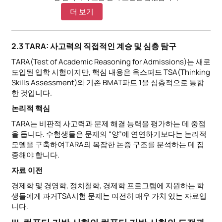
더 보기
2.3 TARA: 사고력의 직접적인 계승 및 심층 탐구
TARA(Test of Academic Reasoning for Admissions)는 새로
도입된 입학 시험이지만, 핵심 내용은 옥스퍼드 TSA(Thinking
Skills Assessment)와 기존 BMAT파트 1을 심층적으로 통합
한 것입니다.
논리적 핵심
TARA는 비판적 사고력과 문제 해결 능력을 평가하는 데 중점
을 둡니다. 수험생들은 문제의 “양”에 연연하기보다는 논리적
모델을 구축하여TARA의 복잡한 논증 구조를 분석하는 데 집
중해야 합니다.
자료 이전
경제학 및 경영학, 정치철학, 경제학 프로그램에 지원하는 학
생들에게 과거TSA시험 문제는 여전히 매우 가치 있는 자료입
니다.