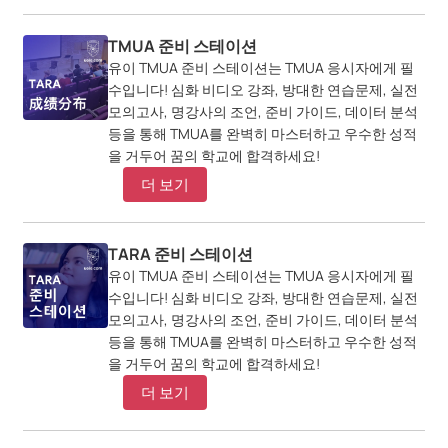
TMUA 준비 스테이션
유이 TMUA 준비 스테이션는 TMUA 응시자에게 필
수입니다! 심화 비디오 강좌, 방대한 연습문제, 실전
모의고사, 명강사의 조언, 준비 가이드, 데이터 분석
등을 통해 TMUA를 완벽히 마스터하고 우수한 성적
을 거두어 꿈의 학교에 합격하세요!
더 보기
TARA 준비 스테이션
유이 TMUA 준비 스테이션는 TMUA 응시자에게 필
수입니다! 심화 비디오 강좌, 방대한 연습문제, 실전
모의고사, 명강사의 조언, 준비 가이드, 데이터 분석
등을 통해 TMUA를 완벽히 마스터하고 우수한 성적
을 거두어 꿈의 학교에 합격하세요!
더 보기