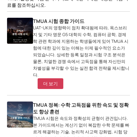
료를 참조하십시오.
TMUA 시험 종합 가이드
UAT-UK의 영향력이 점차 확대됨에 따라, 옥스브리
지 및 기타 명문 G5 대학의 수학, 컴퓨터 공학, 경제
학 관련 학과에 지원하는 학생들에게 있어 TMUA 시
험에 대한 깊이 있는 이해는 이제 필수적인 요소가
되었습니다. 상세한 등록 일정과 시험 구조 분석은
물론, 치열한 경쟁 속에서 고득점을 통해 자신만의
차별성을 부각할 수 있는 실전 합격 전략을 제시합니
다.
더 보기
TMUA 정복: 수학 고득점을 위한 속도 및 정확
도 향상 훈련
TMUA 시험은 속도와 정확성의 균형이 관건입니다.
본 가이드에서는 계산기 없이 복잡한 수학 문제를 빠
르게 해결하는 기술, 논리적 사고력 강화법, 시험 당