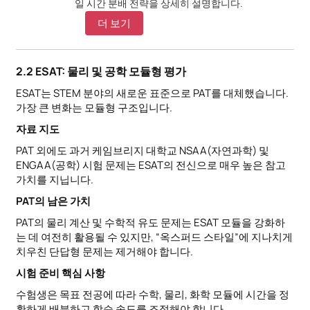
일 시간 분배 전략을 상세히 설명합니다.
더 보기
2.2 ESAT: 물리 및 공학 모듈형 평가
ESAT는 STEM 분야의 새로운 표준으로 PAT를 대체했습니다.
가장 큰 변화는 모듈형 구조입니다.
자료 지도
PAT 외에도 과거 케임브리지 대학교 NSAA(자연과학) 및
ENGAA(공학) 시험 문제는 ESAT의 전신으로 매우 높은 참고
가치를 지닙니다.
PAT의 남은 가치
PAT의 물리 계산 및 수학적 유도 문제는 ESAT 모듈을 강화하
는 데 여전히 활용될 수 있지만, “옥스퍼드 스타일”에 지나치게
치우친 단답형 문제는 제거해야 합니다.
시험 준비 핵심 사항
수험생은 목표 전공에 따라 수학, 물리, 화학 모듈에 시간을 정
확하게 배분하고 학습 속도를 조절해야 합니다.