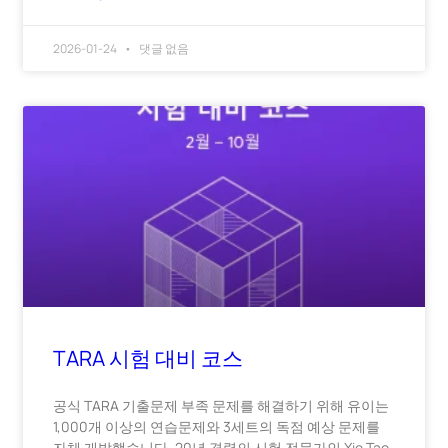
2026-01-24
댓글 없음
TARA 시험 대비 코스
공식 TARA 기출문제 부족 문제를 해결하기 위해 유이는
1,000개 이상의 연습문제와 3세트의 독점 예상 문제를
자체 개발했습니다. 20년 경력의 시험 전문가인 Xie Tao