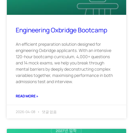
Engineering Oxbridge Bootcamp
An efficient preparation solution designed for
engineering Oxbridge applicants. With an intensive
120-hour bootcamp curriculum, 4,000+ questions
and 14 mock exams, we help you break through
mental barriers by deeply deconstructing complex
variables together, maximising performance in both
admissions test and interview.
READ MORE »
2026-04-08
댓글 없음