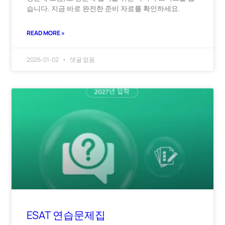
습니다. 지금 바로 완전한 준비 자료를 확인하세요.
READ MORE »
2026-01-02
댓글 없음
ESAT 연습문제집