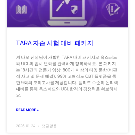
TARA 자습 시험 대비 패키지
셔 타오 선생님이 개발한 TARA 대비 패키지로 옥스퍼드
와 UCL의 입시 변화를 완벽하게 정복하세요. 본 패키지
는 18시간의 전문가 영상, 800개 이상의 타겟 문항(비판
적 사고 및 문제 해결), 99% 고해상도 CBT 플랫폼을 통
한 9회의 모의고사를 제공합니다. 엘리트 수준의 논리력
대비를 통해 옥스퍼드와 UCL 합격의 경쟁력을 확보하세
요.
READ MORE »
2026-01-24
댓글 없음