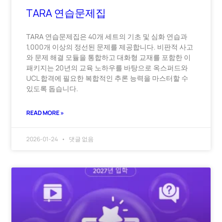
TARA 연습문제집
TARA 연습문제집은 40개 세트의 기초 및 심화 연습과
1,000개 이상의 정선된 문제를 제공합니다. 비판적 사고
와 문제 해결 모듈을 통합하고 대화형 교재를 포함한 이
패키지는 20년의 교육 노하우를 바탕으로 옥스퍼드와
UCL 합격에 필요한 복합적인 추론 능력을 마스터할 수
있도록 돕습니다.
READ MORE »
2026-01-24
댓글 없음