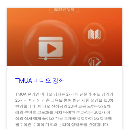
TMUA 비디오 강좌
TMUA 온라인 비디오 강좌는 27개의 전문가 주도 강의와
25시간 이상의 심층 교육을 통해 최신 시험 요강을 100%
반영합니다. 셰 타오 선생님의 20년 교육 노하우와 9차
례의 콘텐츠 고도화를 거쳐 탄생한 본 과정은 300개 이
상의 상세 예제 풀이와 전용 교재를 결합하여 G5 합격에
필수적인 수학적 기초와 논리적 정밀도를 완성합니다.