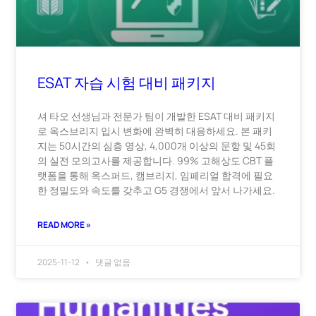
ESAT 자습 시험 대비 패키지
셔 타오 선생님과 전문가 팀이 개발한 ESAT 대비 패키지
로 옥스브리지 입시 변화에 완벽히 대응하세요. 본 패키
지는 50시간의 심층 영상, 4,000개 이상의 문항 및 45회
의 실전 모의고사를 제공합니다. 99% 고해상도 CBT 플
랫폼을 통해 옥스퍼드, 캠브리지, 임페리얼 합격에 필요
한 정밀도와 속도를 갖추고 G5 경쟁에서 앞서 나가세요.
READ MORE »
2025-11-12
댓글 없음