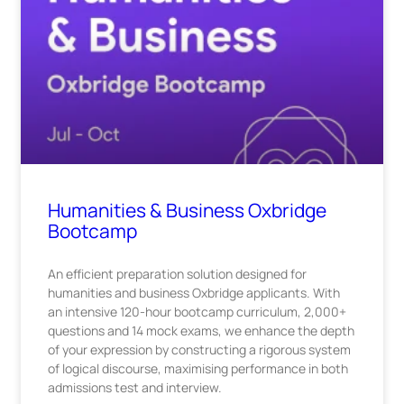
Humanities & Business Oxbridge
Bootcamp
An efficient preparation solution designed for
humanities and business Oxbridge applicants. With
an intensive 120-hour bootcamp curriculum, 2,000+
questions and 14 mock exams, we enhance the depth
of your expression by constructing a rigorous system
of logical discourse, maximising performance in both
admissions test and interview.