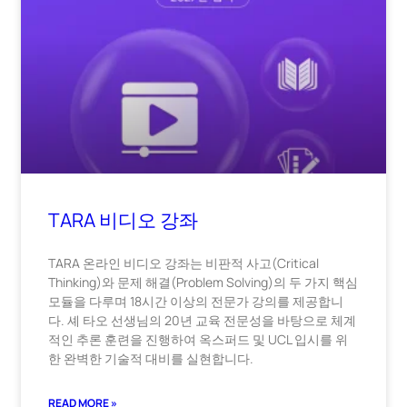
TARA 비디오 강좌
TARA 온라인 비디오 강좌는 비판적 사고(Critical
Thinking)와 문제 해결(Problem Solving)의 두 가지 핵심
모듈을 다루며 18시간 이상의 전문가 강의를 제공합니
다. 셰 타오 선생님의 20년 교육 전문성을 바탕으로 체계
적인 추론 훈련을 진행하여 옥스퍼드 및 UCL 입시를 위
한 완벽한 기술적 대비를 실현합니다.
READ MORE »