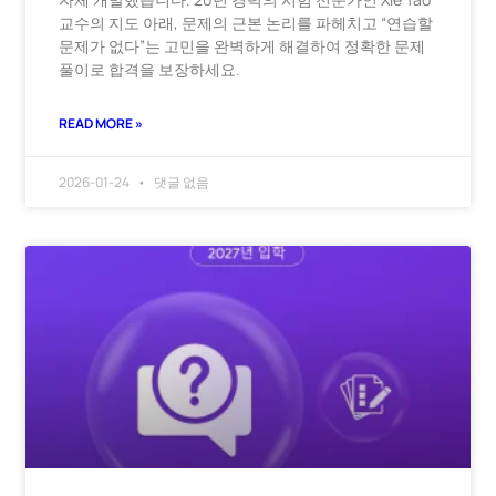
교수의 지도 아래, 문제의 근본 논리를 파헤치고 “연습할
문제가 없다”는 고민을 완벽하게 해결하여 정확한 문제
풀이로 합격을 보장하세요.
READ MORE »
2026-01-24
댓글 없음