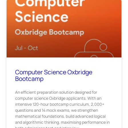
Computer Science Oxbridge
Bootcamp
An efficient preparation solution designed for
computer science Oxbridge applicants. With an
intensive 120-hour bootcamp curriculum, 2,000+
questions and 14 mock exams, we strengthen
mathematical foundations, build advanced logical
and algorithmic thinking, maximising performance in