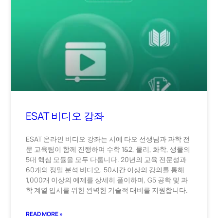
ESAT 비디오 강좌
ESAT 온라인 비디오 강좌는 시에 타오 선생님과 과학 전
문 교육팀이 함께 진행하며 수학 1&2, 물리, 화학, 생물의
5대 핵심 모듈을 모두 다룹니다. 20년의 교육 전문성과
60개의 정밀 분석 비디오, 50시간 이상의 강의를 통해
1,000개 이상의 예제를 상세히 풀이하며, G5 공학 및 과
학 계열 입시를 위한 완벽한 기술적 대비를 지원합니다.
READ MORE »